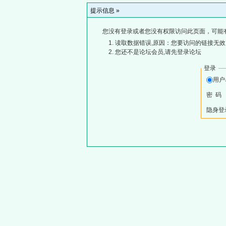
提示信息 »
您没有登录或者您没有权限访问此页面，可能
读取数据错误,原因：您要访问的链接无效,
您还不是论坛会员,请先登录论坛
登录
用
密 码
隐身登