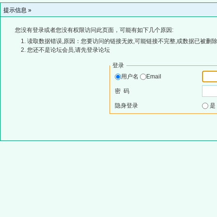
提示信息 »
您没有登录或者您没有权限访问此页面，可能有如下几个原因:
读取数据错误,原因：您要访问的链接无效,可能链接不完整,或数据已被删除
您还不是论坛会员,请先登录论坛
登录
用户名
Email
密 码
隐身登录