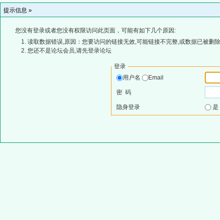
提示信息 »
您没有登录或者您没有权限访问此页面，可能有如下几个原因:
读取数据错误,原因：您要访问的链接无效,可能链接不完整,或数据已被删除
您还不是论坛会员,请先登录论坛
登录
用户名
Email
密 码
隐身登录