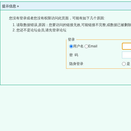
提示信息 »
您没有登录或者您没有权限访问此页面，可能有如下几个原因:
读取数据错误,原因：您要访问的链接无效,可能链接不完整,或数据已被删除
您还不是论坛会员,请先登录论坛
登录
用户名
Email
密 码
隐身登录