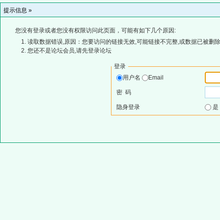
提示信息 »
您没有登录或者您没有权限访问此页面，可能有如下几个原因:
读取数据错误,原因：您要访问的链接无效,可能链接不完整,或数据已被删除
您还不是论坛会员,请先登录论坛
登录
用户名
Email
密 码
隐身登录