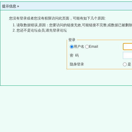
提示信息 »
您没有登录或者您没有权限访问此页面，可能有如下几个原因:
读取数据错误,原因：您要访问的链接无效,可能链接不完整,或数据已被删除
您还不是论坛会员,请先登录论坛
登录
用户名
Email
密 码
隐身登录